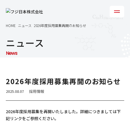
HOME
ニュース
2026年度採用募集再開のお知らせ
ニュース
News
2026年度採用募集再開のお知らせ
2025.08.07
採用情報
2026年度採用募集を再開いたしました。詳細につきましては下
記リンクをご参照ください。