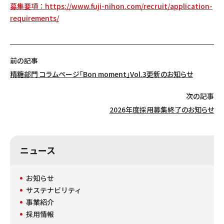
募集要項：
https://www.fuji-nihon.com/recruit/application-
requirements/
前の記事
精糖部門 コラムページ「Bon moment」Vol.3更新のお知らせ
次の記事
2026年度採用募集終了のお知らせ
ニュース
お知らせ
サステナビリティ
事業紹介
採用情報