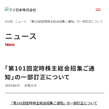
HOME
ニュース
「第101回定時株主総会招集ご通知」の一部訂正について
ニュース
News
「第101回定時株主総会招集ご通
知」の一部訂正について
2024.06.07
お知らせ
「第101回定時株主総会招集ご通知」の一部訂正について