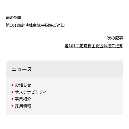
前の記事
第101回定時株主総会招集ご通知
次の記事
第101回定時株主総会決議ご通知
ニュース
お知らせ
サステナビリティ
事業紹介
採用情報