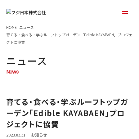
HOME
ニュース
育てる・食べる・学ぶルーフトップガーデン「Edible KAYABAEN」プロジェ
クトに協賛
ニュース
News
育てる・食べる・学ぶルーフトップガ
ーデン「Edible KAYABAEN」プロ
ジェクトに協賛
2023.03.31
お知らせ