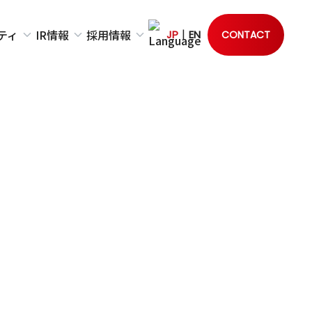
ティ
IR情報
採用情報
|
JP
EN
CONTACT