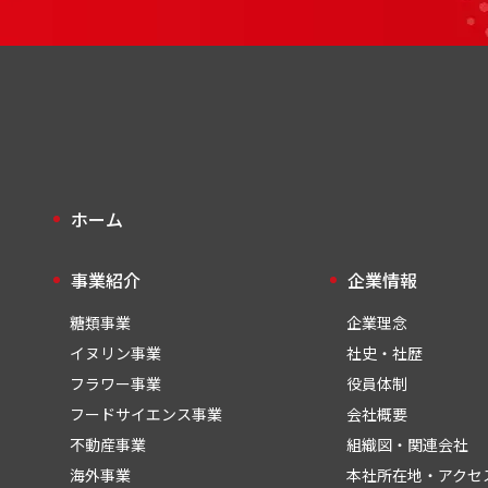
ホーム
事業紹介
企業情報
糖類事業
企業理念
イヌリン事業
社史・社歴
フラワー事業
役員体制
フードサイエンス事業
会社概要
不動産事業
組織図・関連会社
海外事業
本社所在地・アクセ