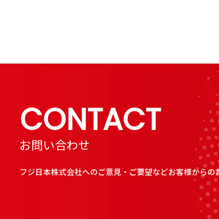
CONTACT
お問い合わせ
フジ日本株式会社へのご意見・ご要望などお客様からの