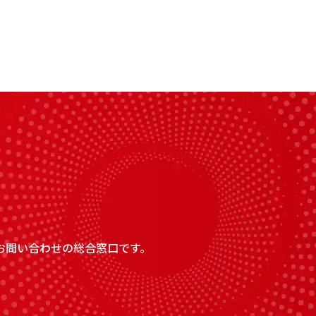
お問い合わせの総合窓口です。