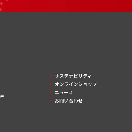
サステナビリティ
オンラインショップ
ニュース
声
お問い合わせ