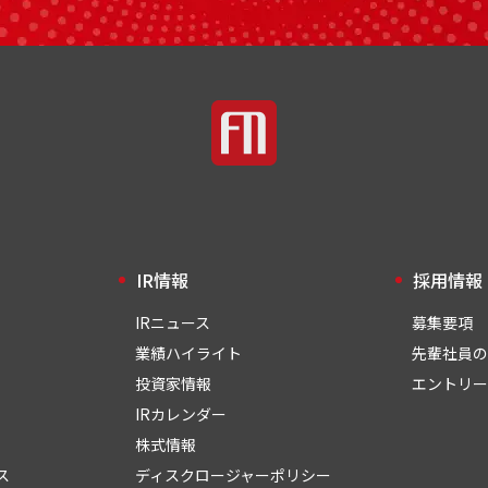
IR情報
採用情報
IRニュース
募集要項
業績ハイライト
先輩社員の
投資家情報
エントリー
IRカレンダー
株式情報
ス
ディスクロージャーポリシー