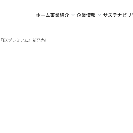
ホーム
事業紹介
企業情報
サステナビリ
EXプレミアム』新発売!