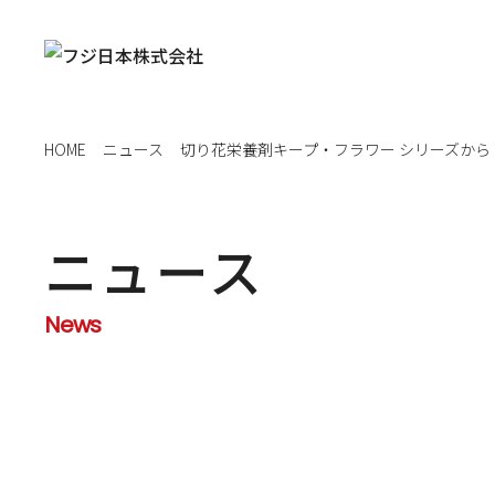
HOME
ニュース
切り花栄養剤キープ・フラワー シリーズから『
ニュース
News