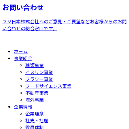
お問い合わせ
フジ日本株式会社へのご意見・ご要望などお客様からのお問
い合わせの総合窓口です。
ホーム
事業紹介
糖類事業
イヌリン事業
フラワー事業
フードサイエンス事業
不動産事業
海外事業
企業情報
企業理念
社史・社歴
役員体制