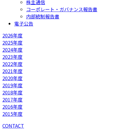
株主通信
コーポレート・ガバナンス報告書
内部統制報告書
電子公告
2026年度
2025年度
2024年度
2023年度
2022年度
2021年度
2020年度
2019年度
2018年度
2017年度
2016年度
2015年度
CONTACT