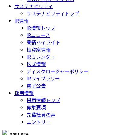
サステナビリティ
サステナビリティトップ
IR情報
IR情報トップ
IRニュース
業績ハイライト
投資家情報
IRカレンダー
株式情報
ディスクロージャーポリシー
IRライブラリー
電子公告
採用情報
採用情報トップ
募集要項
先輩社員の声
エントリー