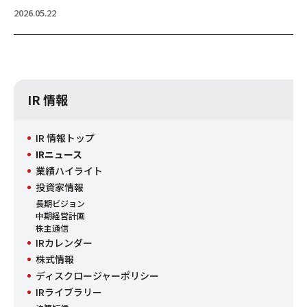
2026.05.22
IR 情報
IR 情報トップ
IRニュース
業績ハイライト
投資家情報
長期ビジョン
中期経営計画
株主通信
IRカレンダー
株式情報
ディスクロージャーポリシー
IRライブラリー