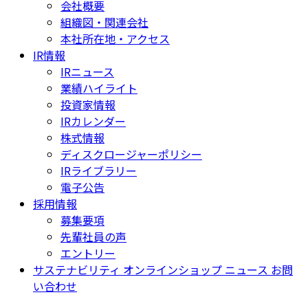
会社概要
組織図・関連会社
本社所在地・アクセス
IR情報
IRニュース
業績ハイライト
投資家情報
IRカレンダー
株式情報
ディスクロージャーポリシー
IRライブラリー
電子公告
採用情報
募集要項
先輩社員の声
エントリー
サステナビリティ
オンラインショップ
ニュース
お問
い合わせ