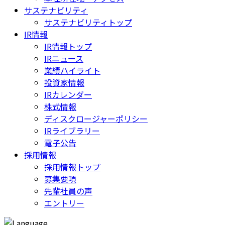
サステナビリティ
サステナビリティトップ
IR情報
IR情報トップ
IRニュース
業績ハイライト
投資家情報
IRカレンダー
株式情報
ディスクロージャーポリシー
IRライブラリー
電子公告
採用情報
採用情報トップ
募集要項
先輩社員の声
エントリー