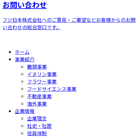
お問い合わせ
フジ日本株式会社へのご意見・ご要望などお客様からのお問
い合わせの総合窓口です。
ホーム
事業紹介
糖類事業
イヌリン事業
フラワー事業
フードサイエンス事業
不動産事業
海外事業
企業情報
企業理念
社史・社歴
役員体制