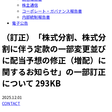
株主通信
コーポレート・ガバナンス報告書
内部統制報告書
電子公告
（訂正）「株式分割、株式分
割に伴う定款の一部変更並び
に配当予想の修正（増配）に
関するお知らせ」の一部訂正
について 293KB
2025.12.01
CONTACT